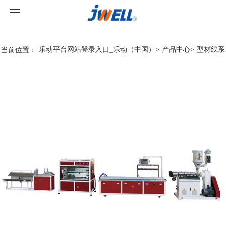
乐动平台网站登录入口_乐动（中国）
乐动平台网站登录入口_乐动（中国）
当前位置：
乐动平台网站登录入口_乐动（中国）
>
产品中心
>
型材线系
关于我们
产品中心
案例视频
挤出机系列
乐动平台网站登录入口_乐动（中国）
型材线系列
客户视频
乐动平台网站登录入口_乐动（中国）
造粒线系列
乐动平台网站登录入口_乐动（中国）
行业新闻