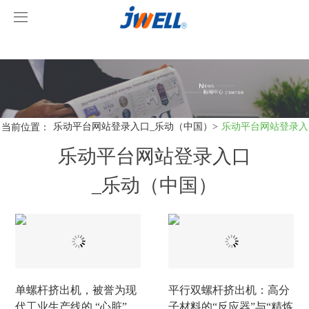
乐动平台网站登录入口_乐动（中国）
乐动平台网站登录入口_乐动（中国）
关于我们
产品中心
当前位置：
乐动平台网站登录入口_乐动（中国）
>
乐动平台网站登录入
乐动平台网站登录入口
案例视频
挤出机系列
_乐动（中国）
乐动平台网站登录入口_乐动（中国）
型材线系列
客户视频
乐动平台网站登录入口_乐动（中国）
造粒线系列
乐动平台网站登录入口_乐动（中国）
行业新闻
单螺杆挤出机，被誉为现
平行双螺杆挤出机：高分
代工业生产线的 “心脏”
子材料的“反应器”与“精炼