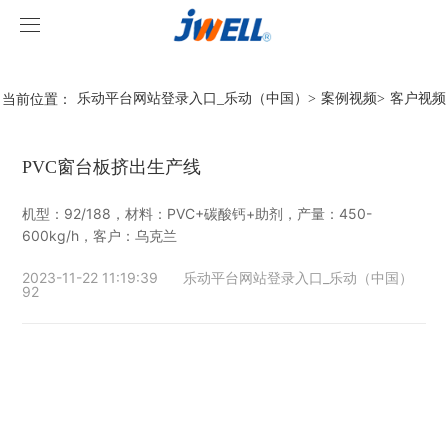
乐动平台网站登录入口_乐动（中国）
乐动平台网站登录入口_乐动（中国）
当前位置：
乐动平台网站登录入口_乐动（中国）
>
案例视频
>
客户视频
关于我们
PVC窗台板挤出生产线
产品中心
机型：92/188，材料：PVC+碳酸钙+助剂，产量：450-
案例视频
挤出机系列
600kg/h，客户：乌克兰
2023-11-22 11:19:39
乐动平台网站登录入口_乐动（中国）
乐动平台网站登录入口_乐动（中国）
型材线系列
客户视频
92
乐动平台网站登录入口_乐动（中国）
造粒线系列
乐动平台网站登录入口_乐动（中国）
行业新闻